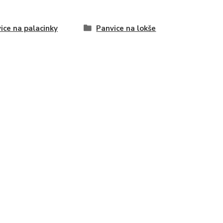
ice na palacinky
Panvice na lokše