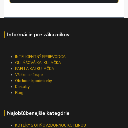
Informácie pre zákazníkov
INTELIGENTNÝ SPRIEVODCA
GULÁŠOVÁ KALKULAČKA
PAELLA KALKULAČKA
Všetko o nákupe
Obchodné podmienky
Kontakty
Blog
Najobľúbenejšie kategórie
KOTLÍKY S OHŇOVZDORNOU KOTLINOU