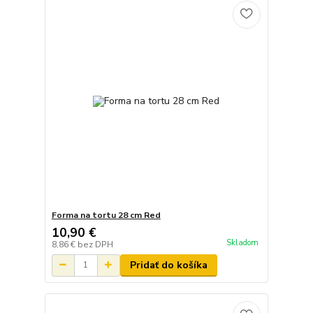
Forma na tortu 28 cm Red
10,90 €
Skladom
8,86 €
bez DPH
Pridať do košíka