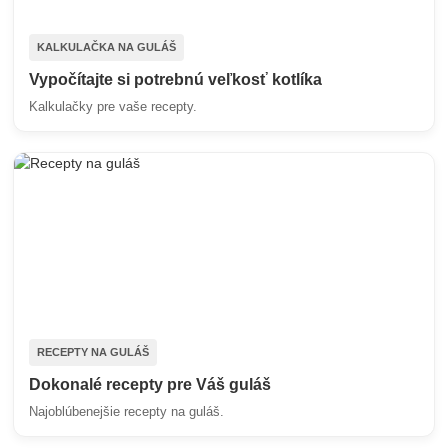
KALKULAČKA NA GULÁŠ
Vypočítajte si potrebnú veľkosť kotlíka
Kalkulačky pre vaše recepty.
RECEPTY NA GULÁŠ
Dokonalé recepty pre Váš guláš
Najoblúbenejšie recepty na guláš.