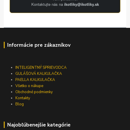
Kontaktujte nás na
ikotliky@ikotliky.sk
Informácie pre zákazníkov
INTELIGENTNÝ SPRIEVODCA
GULÁŠOVÁ KALKULAČKA
PAELLA KALKULAČKA
Všetko o nákupe
Obchodné podmienky
Kontakty
Blog
Najobľúbenejšie kategórie