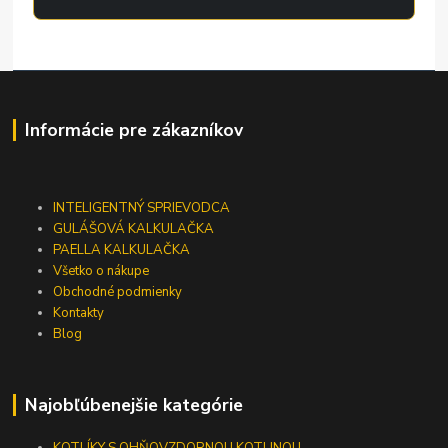
Informácie pre zákazníkov
INTELIGENTNÝ SPRIEVODCA
GULÁŠOVÁ KALKULAČKA
PAELLA KALKULAČKA
Všetko o nákupe
Obchodné podmienky
Kontakty
Blog
Najobľúbenejšie kategórie