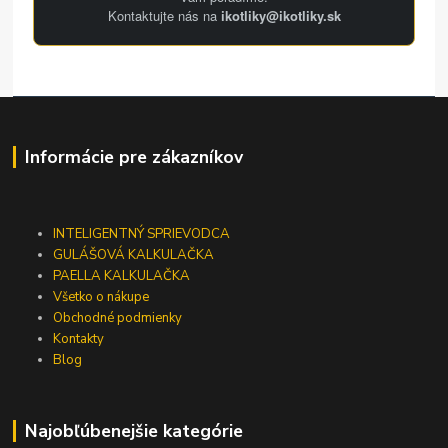
Kontaktujte nás na
ikotliky@ikotliky.sk
Informácie pre zákazníkov
INTELIGENTNÝ SPRIEVODCA
GULÁŠOVÁ KALKULAČKA
PAELLA KALKULAČKA
Všetko o nákupe
Obchodné podmienky
Kontakty
Blog
Najobľúbenejšie kategórie