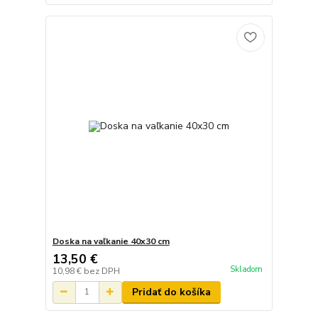
Doska na vaľkanie 40x30 cm
13,50 €
Skladom
10,98 €
bez DPH
Pridať do košíka