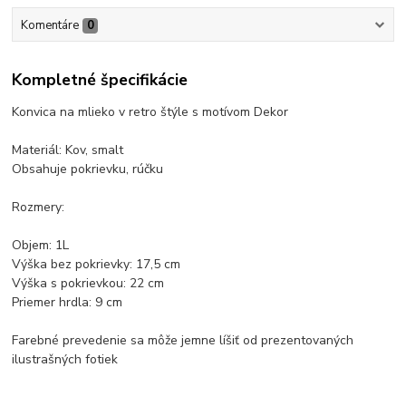
Komentáre
0
Kompletné špecifikácie
Konvica na mlieko v retro štýle s motívom Dekor
Materiál: Kov, smalt
Obsahuje pokrievku, rúčku
Rozmery:
Objem: 1L
Výška bez pokrievky: 17,5 cm
Výška s pokrievkou: 22 cm
Priemer hrdla: 9 cm
Farebné prevedenie sa môže jemne líšiť od prezentovaných
ilustrašných fotiek