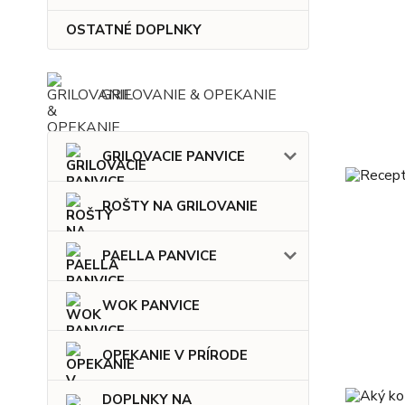
OSTATNÉ DOPLNKY
GRILOVANIE & OPEKANIE
GRILOVACIE PANVICE
ROŠTY NA GRILOVANIE
PAELLA PANVICE
WOK PANVICE
OPEKANIE V PRÍRODE
DOPLNKY NA