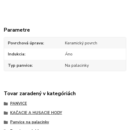
Parametre
Povrchová úprava
Keramický povrch
Indukcia
Áno
Typ panvice
Na palacinky
Tovar zaradený v kategóriách
PANVICE
KAČACIE A HUSACIE HODY
Panvice na palacinky