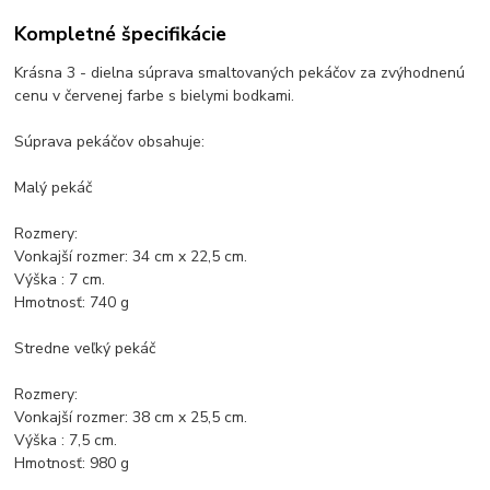
Kompletné špecifikácie
Krásna 3 - dielna súprava smaltovaných pekáčov za zvýhodnenú
cenu v červenej farbe s bielymi bodkami.
Súprava pekáčov obsahuje:
Malý pekáč
Rozmery:
Vonkajší rozmer: 34 cm x 22,5 cm.
Výška : 7 cm.
Hmotnosť: 740 g
Stredne veľký pekáč
Rozmery:
Vonkajší rozmer: 38 cm x 25,5 cm.
Výška : 7,5 cm.
Hmotnosť: 980 g