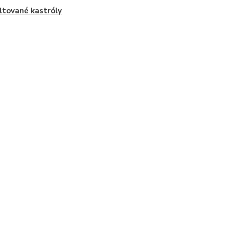
tované kastróly