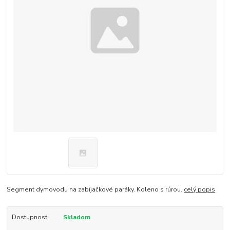
Segment dymovodu na zabíjačkové paráky. Koleno s rúrou.
celý popis
Dostupnosť
Skladom