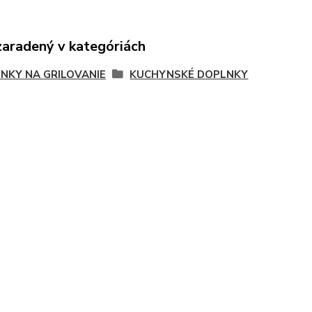
zaradený v kategóriách
NKY NA GRILOVANIE
KUCHYNSKÉ DOPLNKY