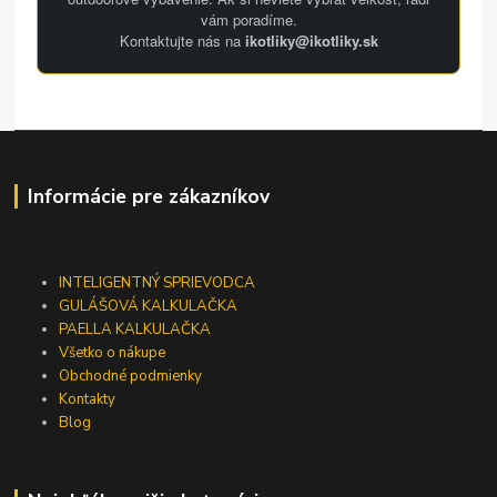
vám poradíme.
Kontaktujte nás na
ikotliky@ikotliky.sk
Informácie pre zákazníkov
INTELIGENTNÝ SPRIEVODCA
GULÁŠOVÁ KALKULAČKA
PAELLA KALKULAČKA
Všetko o nákupe
Obchodné podmienky
Kontakty
Blog