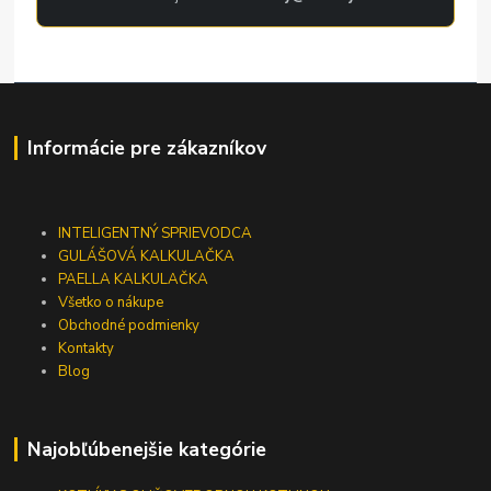
Informácie pre zákazníkov
INTELIGENTNÝ SPRIEVODCA
GULÁŠOVÁ KALKULAČKA
PAELLA KALKULAČKA
Všetko o nákupe
Obchodné podmienky
Kontakty
Blog
Najobľúbenejšie kategórie