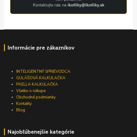
Kontaktujte nás na
ikotliky@ikotliky.sk
Informácie pre zákazníkov
INTELIGENTNÝ SPRIEVODCA
GULÁŠOVÁ KALKULAČKA
PAELLA KALKULAČKA
Všetko o nákupe
Obchodné podmienky
Kontakty
Blog
Najobľúbenejšie kategórie