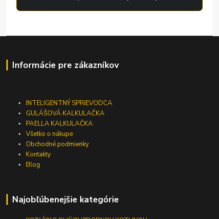
Informácie pre zákazníkov
INTELIGENTNÝ SPRIEVODCA
GULÁŠOVÁ KALKULAČKA
PAELLA KALKULAČKA
Všetko o nákupe
Obchodné podmienky
Kontakty
Blog
Najobľúbenejšie kategórie