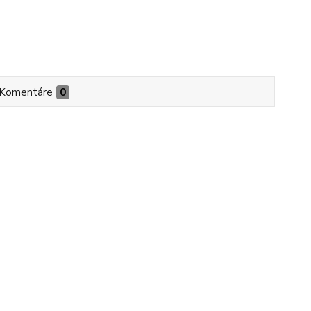
Komentáre
0