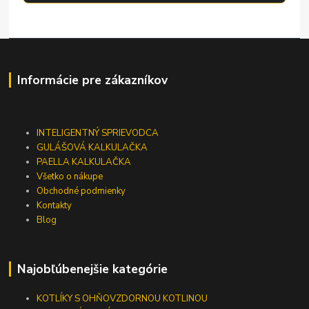
Informácie pre zákazníkov
INTELIGENTNÝ SPRIEVODCA
GULÁŠOVÁ KALKULAČKA
PAELLA KALKULAČKA
Všetko o nákupe
Obchodné podmienky
Kontakty
Blog
Najobľúbenejšie kategórie
KOTLÍKY S OHŇOVZDORNOU KOTLINOU