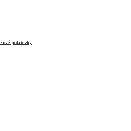
zové pokrievky