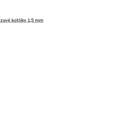
zové kotlíky 1,5 mm