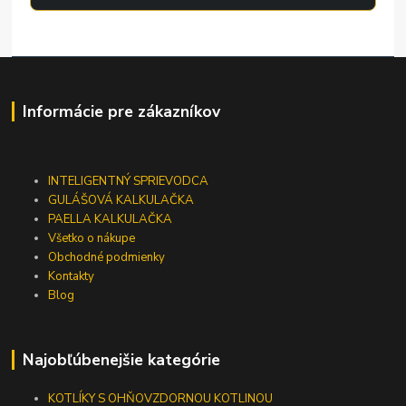
Informácie pre zákazníkov
INTELIGENTNÝ SPRIEVODCA
GULÁŠOVÁ KALKULAČKA
PAELLA KALKULAČKA
Všetko o nákupe
Obchodné podmienky
Kontakty
Blog
Najobľúbenejšie kategórie
KOTLÍKY S OHŇOVZDORNOU KOTLINOU