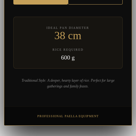
IDEAL PAN DIAMETER
38 cm
RICE REQUIRED
600 g
Traditional Style: A deeper, hearty layer of rice. Perfect for large
gatherings and family feasts.
PROFESSIONAL PAELLA EQUIPMENT