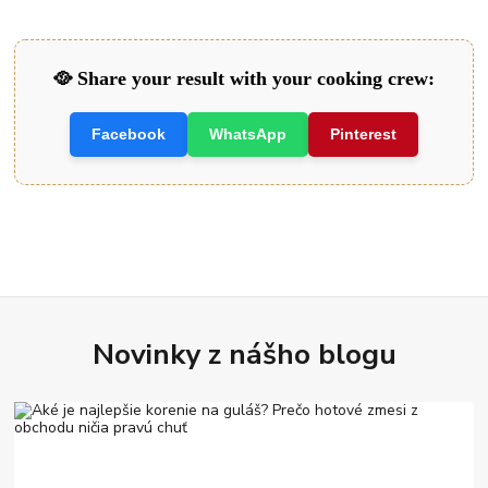
🥘 Share your result with your cooking crew:
Facebook
WhatsApp
Pinterest
Novinky z nášho blogu