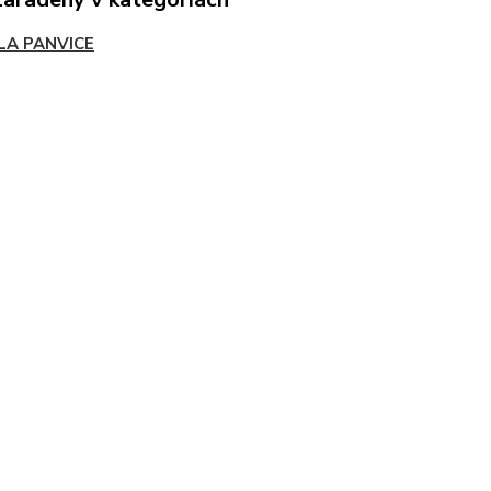
LA PANVICE