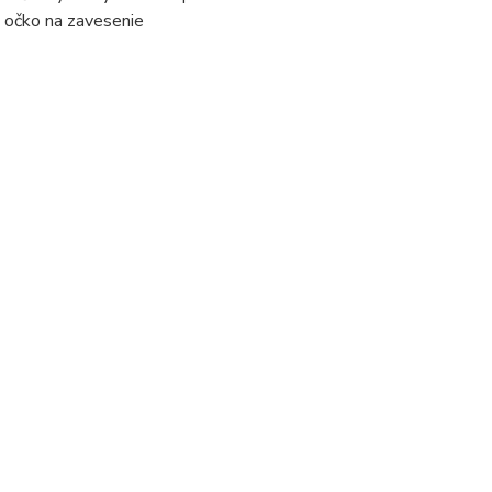
 očko na zavesenie