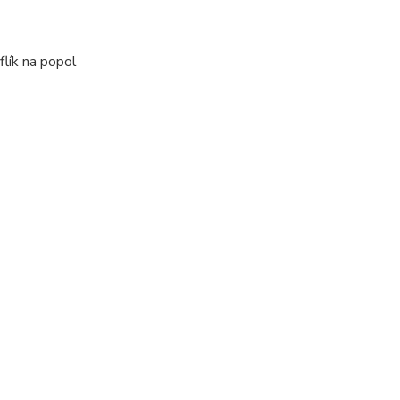
lík na popol