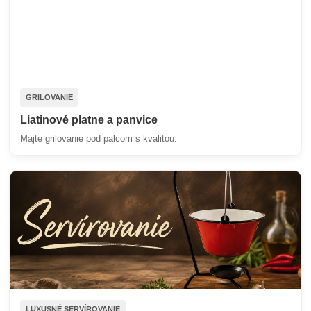
GRILOVANIE
Liatinové platne a panvice
Majte grilovanie pod palcom s kvalitou.
LUXUSNÉ SERVÍROVANIE