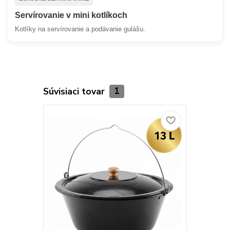
Servírovanie v mini kotlíkoch
Kotlíky na servírovanie a podávanie gulášu.
Súvisiaci tovar
1