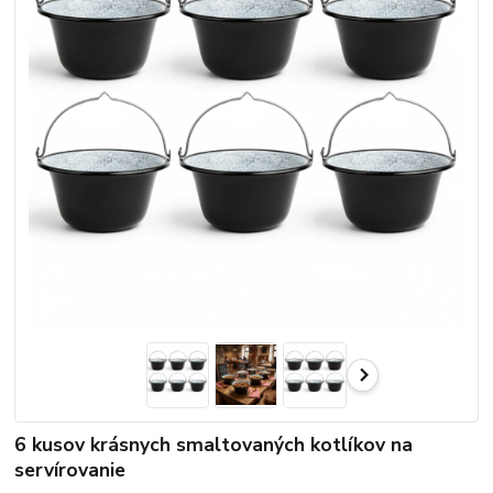
6 kusov krásnych smaltovaných kotlíkov na
servírovanie