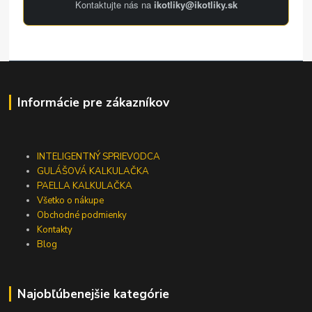
Kontaktujte nás na
ikotliky@ikotliky.sk
Informácie pre zákazníkov
INTELIGENTNÝ SPRIEVODCA
GULÁŠOVÁ KALKULAČKA
PAELLA KALKULAČKA
Všetko o nákupe
Obchodné podmienky
Kontakty
Blog
Najobľúbenejšie kategórie