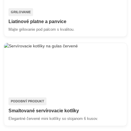
GRILOVANIE
Liatinové platne a panvice
Majte grilovanie pod palcom s kvalitou.
PODOBNÝ PRODUKT
Smaltované servírovacie kotlíky
Elegantné červené mini kotlíky so stojanom 6 kusov.