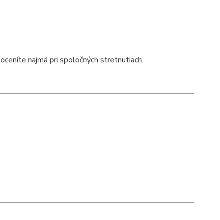
 oceníte najmä pri spoločných stretnutiach.