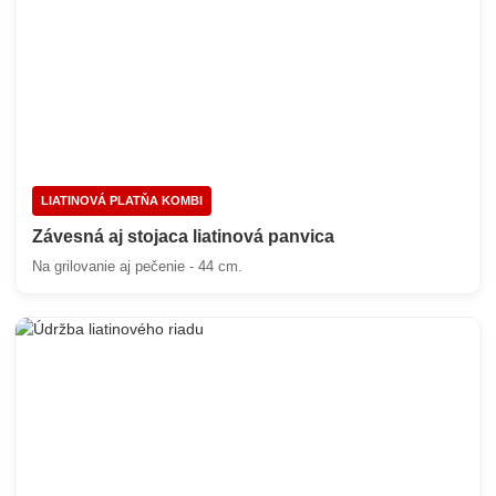
LIATINOVÁ PLATŇA KOMBI
Závesná aj stojaca liatinová panvica
Na grilovanie aj pečenie - 44 cm.